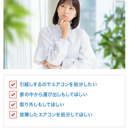
引越しするのでエアコンを処分したい
家の中から運び出しもしてほしい
取り外しもしてほしい
故障したエアコンを処分してほしい