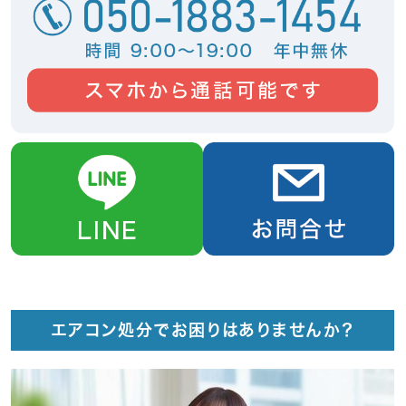
エアコン処分でお困りはありませんか？