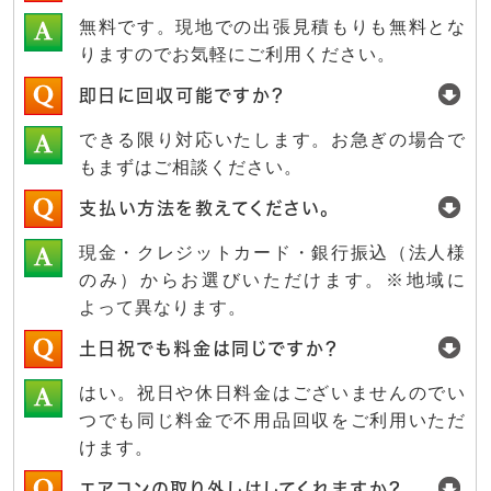
無料です。現地での出張見積もりも無料とな
りますのでお気軽にご利用ください。
即日に回収可能ですか？
できる限り対応いたします。お急ぎの場合で
もまずはご相談ください。
支払い方法を教えてください。
現金・クレジットカード・銀行振込（法人様
のみ）からお選びいただけます。※地域に
よって異なります。
土日祝でも料金は同じですか？
はい。祝日や休日料金はございませんのでい
つでも同じ料金で不用品回収をご利用いただ
けます。
エアコンの取り外しはしてくれますか？