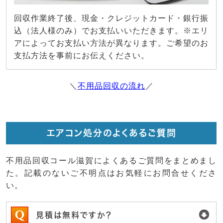
回収作業終了後、現金・クレジットカード・銀行振
込（法人様のみ）でお支払いいただきます。※エリ
アによってお支払い方法が異なります。ご希望のお
支払方法を事前にお伝えください。
＼
不用品回収の流れ
／
エアコン処分のよくあるご質問
不用品回収コール滋賀によくあるご質問をまとめまし
た。記載のないご不明点はお気軽にお問合せくださ
い。
見積は無料ですか？