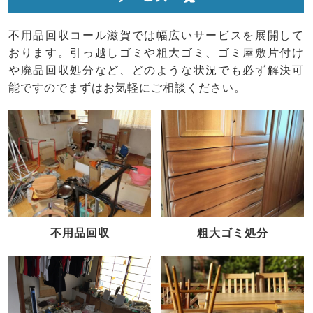
不用品回収コール滋賀では幅広いサービスを展開して
おります。引っ越しゴミや粗大ゴミ、ゴミ屋敷片付け
や廃品回収処分など、どのような状況でも必ず解決可
能ですのでまずはお気軽にご相談ください。
不用品回収
粗大ゴミ処分