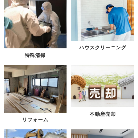
ハウスクリーニング
特殊清掃
不動産売却
リフォーム