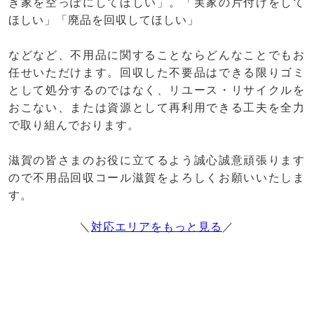
き家を空っぽにしてほしい」。「実家の片付けをして
ほしい」「廃品を回収してほしい」
などなど、不用品に関することならどんなことでもお
任せいただけます。回収した不要品はできる限りゴミ
として処分するのではなく、リユース・リサイクルを
おこない、または資源として再利用できる工夫を全力
で取り組んでおります。
滋賀の皆さまのお役に立てるよう誠心誠意頑張ります
ので不用品回収コール滋賀をよろしくお願いいたしま
す。
＼
対応エリアをもっと見る
／