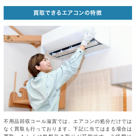
買取できるエアコンの特徴
不用品回収コール滋賀では、エアコンの処分だけでは
なく買取も行っております。下記に当てはまる場合は