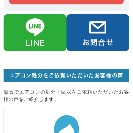
エアコン処分をご依頼いただいたお客様の声
滋賀でエアコンの処分・回収をご依頼いただいたお客
様の声をご紹介します。