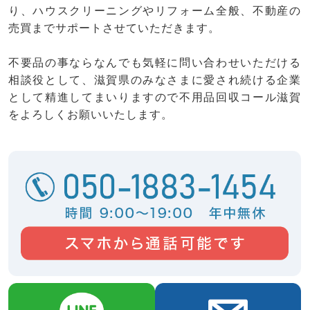
り、ハウスクリーニングやリフォーム全般、不動産の
売買までサポートさせていただきます。
不要品の事ならなんでも気軽に問い合わせいただける
相談役として、滋賀県のみなさまに愛され続ける企業
として精進してまいりますので不用品回収コール滋賀
をよろしくお願いいたします。