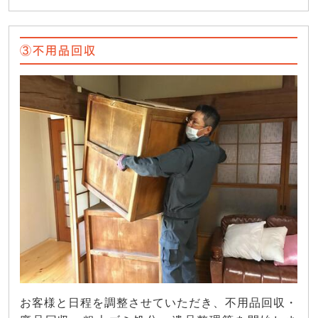
③不用品回収
お客様と日程を調整させていただき、不用品回収・