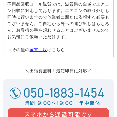
不用品回収コール滋賀では、滋賀県の全域でエアコ
ン回収に対応しております。エアコンの取り外しも
同時に行いますので他業者に新たに依頼する必要も
ございません。ご自宅から外への運び出しはもちろ
ん、お客様の手を煩わせることはございませんので
お気軽にご依頼いただけます。
⇒その他の
家電回収
はこちら
＼出張費無料！最短即日に対応／