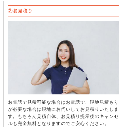
②お見積り
お電話で見積可能な場合はお電話で、現地見積もり
が必要な場合は現地にお伺いしてお見積りいたしま
す。もちろん見積自体、お見積り提示後のキャンセ
ルも完全無料となりますのでご安心ください。