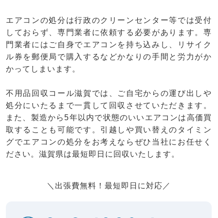
エアコンの処分は行政のクリーンセンター等では受付
しておらず、専門業者に依頼する必要があります。専
門業者にはご自身でエアコンを持ち込みし、リサイク
ル券を郵便局で購入するなどかなりの手間と労力がか
かってしまいます。
不用品回収コール滋賀では、ご自宅からの運び出しや
処分にいたるまで一貫して回収させていただきます。
また、製造から5年以内で状態のいいエアコンは高価買
取することも可能です。引越しや買い替えのタイミン
グでエアコンの処分をお考えならぜひ当社にお任せく
ださい。滋賀県は最短即日に回収いたします。
＼出張費無料！最短即日に対応／