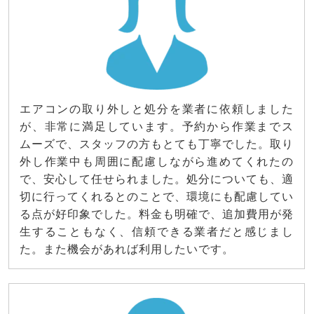
エアコンの取り外しと処分を業者に依頼しました
が、非常に満足しています。予約から作業までス
ムーズで、スタッフの方もとても丁寧でした。取り
外し作業中も周囲に配慮しながら進めてくれたの
で、安心して任せられました。処分についても、適
切に行ってくれるとのことで、環境にも配慮してい
る点が好印象でした。料金も明確で、追加費用が発
生することもなく、信頼できる業者だと感じまし
た。また機会があれば利用したいです。