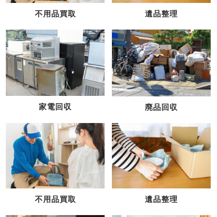
不用品買取
遺品整理
家電回収
廃品回収
不用品買取
遺品整理