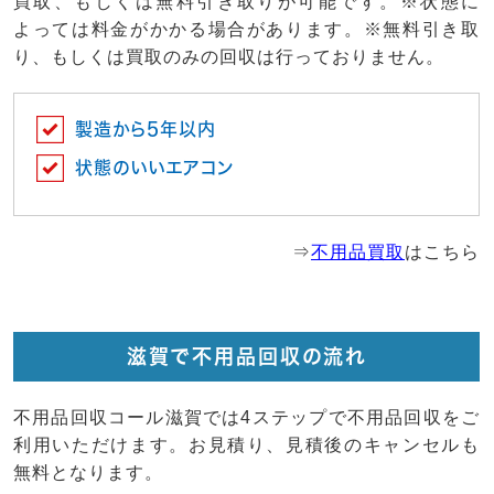
買取、もしくは無料引き取りが可能です。※状態に
よっては料金がかかる場合があります。※無料引き取
り、もしくは買取のみの回収は行っておりません。
製造から5年以内
状態のいいエアコン
⇒
不用品買取
はこちら
滋賀で不用品回収の流れ
不用品回収コール滋賀では4ステップで不用品回収をご
利用いただけます。お見積り、見積後のキャンセルも
無料となります。