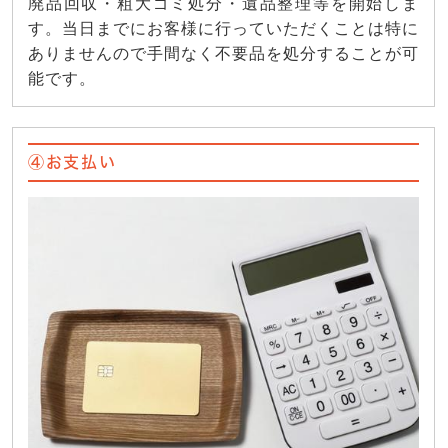
廃品回収・粗大ゴミ処分・遺品整理等を開始しま
す。当日までにお客様に行っていただくことは特に
ありませんので手間なく不要品を処分することが可
能です。
④お支払い