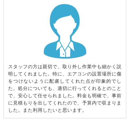
スタッフの方は親切で、取り外し作業中も細かく説
明してくれました。特に、エアコンの設置場所に傷
をつけないように配慮してくれた点が印象的でし
た。処分についても、適切に行ってくれるとのこと
で、安心して任せられました。料金も明確で、事前
に見積もりを出してくれたので、予算内で収まりま
した。また利用したいと思います。