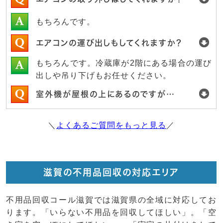
もちろんです。
エアコンの運び出しもしてくれますか？
もちろんです。冷蔵庫が2階にある場合の運び
出しや吊り下げもお任せください。
室外機が屋根の上にあるのですが…
＼
よくあるご質問をもっと見る
／
滋賀の不用品回収の対応エリア
不用品回収コール滋賀では滋賀県の全域に対応してお
ります。「いらない不用品を回収してほしい」。「空