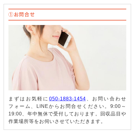
①お問合せ
まずはお気軽に
050-1883-1454
、お問い合わせ
フォーム、LINEからお問合せください。9:00～
19:00、年中無休で受付しております。回収品目や
作業場所等をお伺いさせていただきます。