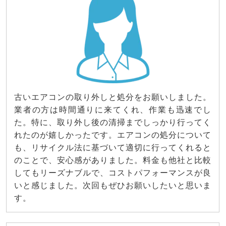
古いエアコンの取り外しと処分をお願いしました。
業者の方は時間通りに来てくれ、作業も迅速でし
た。特に、取り外し後の清掃までしっかり行ってく
れたのが嬉しかったです。エアコンの処分について
も、リサイクル法に基づいて適切に行ってくれると
のことで、安心感がありました。料金も他社と比較
してもリーズナブルで、コストパフォーマンスが良
いと感じました。次回もぜひお願いしたいと思いま
す。