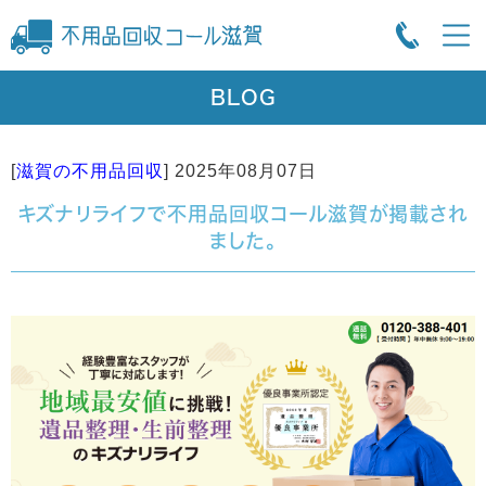
BLOG
[
滋賀の不用品回収
]
2025年08月07日
キズナリライフで不用品回収コール滋賀が掲載され
ました。