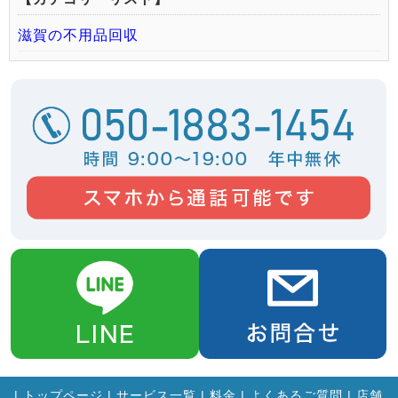
滋賀の不用品回収
|
トップページ
|
サービス一覧
|
料金
|
よくあるご質問
|
店舗