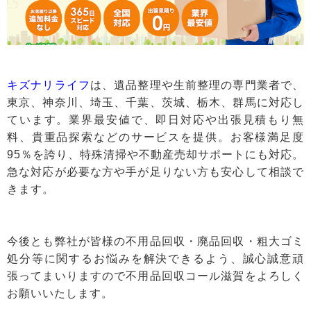
キズナリライフ
は、遺品整理や生前整理の専門業者で、
東京、神奈川、埼玉、千葉、茨城、栃木、群馬に対応し
ています。業界最安値で、即日対応や出張見積もり無
料、貴重品探索などのサービスを提供。お客様満足度
95％を誇り、特殊清掃や不動産売却サポートにも対応。
急な対応が必要な方や手が足りない方も安心して相談で
きます。
今後とも弊社が皆様の不用品回収・廃品回収・粗大ゴミ
処分等に関するお悩みを解決できるよう、誠心誠意頑
張ってまいりますので不用品回収コール滋賀をよろしく
お願いいたします。