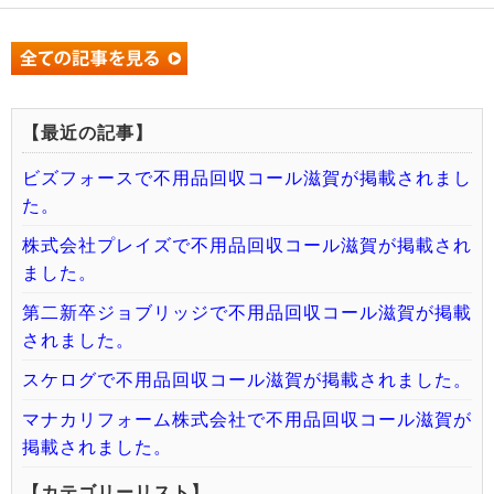
【最近の記事】
ビズフォースで不用品回収コール滋賀が掲載されまし
た。
株式会社プレイズで不用品回収コール滋賀が掲載され
ました。
第二新卒ジョブリッジで不用品回収コール滋賀が掲載
されました。
スケログで不用品回収コール滋賀が掲載されました。
マナカリフォーム株式会社で不用品回収コール滋賀が
掲載されました。
【カテゴリーリスト】