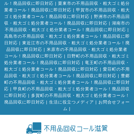
ル！廃品回収に即日対応
|
栗東市の不用品回収・粗大ゴミ処分
業者コール！廃品回収に即日対応
|
甲賀市の不用品回収・粗大
ゴミ処分業者コール！廃品回収に即日対応
|
野洲市の不用品回
収・粗大ゴミ処分業者コール！廃品回収に即日対応
|
湖南市の
不用品回収・粗大ゴミ処分業者コール！廃品回収に即日対応
|
高島市の不用品回収・粗大ゴミ処分業者コール！廃品回収に即
日対応
|
東近江市の不用品回収・粗大ゴミ処分業者コール！廃
品回収に即日対応
|
米原市の不用品回収・粗大ゴミ処分業者
コール！廃品回収に即日対応
|
日野町の不用品回収・粗大ゴミ
処分業者コール！廃品回収に即日対応
|
竜王町の不用品回収・
粗大ゴミ処分業者コール！廃品回収に即日対応
|
愛荘町の不用
品回収・粗大ゴミ処分業者コール！廃品回収に即日対応
|
豊郷
町の不用品回収・粗大ゴミ処分業者コール！廃品回収に即日対
応
|
甲良町の不用品回収・粗大ゴミ処分業者コール！廃品回収
に即日対応
|
多賀町の不用品回収・粗大ゴミ処分業者コール！
廃品回収に即日対応
|
生活に役立つメディア
|
お問合せフォー
ム |