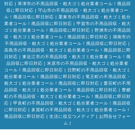
対応
|
草津市の不用品回収・粗大ゴミ処分業者コール！廃品回
収に即日対応
|
守山市の不用品回収・粗大ゴミ処分業者コー
ル！廃品回収に即日対応
|
栗東市の不用品回収・粗大ゴミ処分
業者コール！廃品回収に即日対応
|
甲賀市の不用品回収・粗大
ゴミ処分業者コール！廃品回収に即日対応
|
野洲市の不用品回
収・粗大ゴミ処分業者コール！廃品回収に即日対応
|
湖南市の
不用品回収・粗大ゴミ処分業者コール！廃品回収に即日対応
|
高島市の不用品回収・粗大ゴミ処分業者コール！廃品回収に即
日対応
|
東近江市の不用品回収・粗大ゴミ処分業者コール！廃
品回収に即日対応
|
米原市の不用品回収・粗大ゴミ処分業者
コール！廃品回収に即日対応
|
日野町の不用品回収・粗大ゴミ
処分業者コール！廃品回収に即日対応
|
竜王町の不用品回収・
粗大ゴミ処分業者コール！廃品回収に即日対応
|
愛荘町の不用
品回収・粗大ゴミ処分業者コール！廃品回収に即日対応
|
豊郷
町の不用品回収・粗大ゴミ処分業者コール！廃品回収に即日対
応
|
甲良町の不用品回収・粗大ゴミ処分業者コール！廃品回収
に即日対応
|
多賀町の不用品回収・粗大ゴミ処分業者コール！
廃品回収に即日対応
|
生活に役立つメディア
|
お問合せフォー
ム |