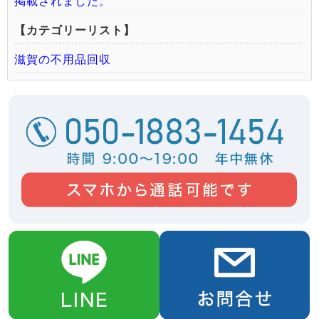
掲載されました。
【カテゴリーリスト】
滋賀の不用品回収