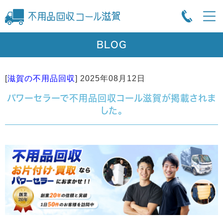
BLOG
[
滋賀の不用品回収
]
2025年08月12日
パワーセラーで不用品回収コール滋賀が掲載されま
した。