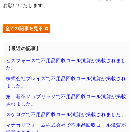
お願いいたします。
【最近の記事】
ビズフォースで不用品回収コール滋賀が掲載されまし
た。
株式会社プレイズで不用品回収コール滋賀が掲載され
ました。
第二新卒ジョブリッジで不用品回収コール滋賀が掲載
されました。
スケログで不用品回収コール滋賀が掲載されました。
マナカリフォーム株式会社で不用品回収コール滋賀が