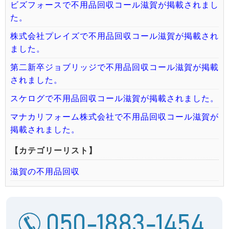
ビズフォースで不用品回収コール滋賀が掲載されまし
た。
株式会社プレイズで不用品回収コール滋賀が掲載され
ました。
第二新卒ジョブリッジで不用品回収コール滋賀が掲載
されました。
スケログで不用品回収コール滋賀が掲載されました。
マナカリフォーム株式会社で不用品回収コール滋賀が
掲載されました。
【カテゴリーリスト】
滋賀の不用品回収