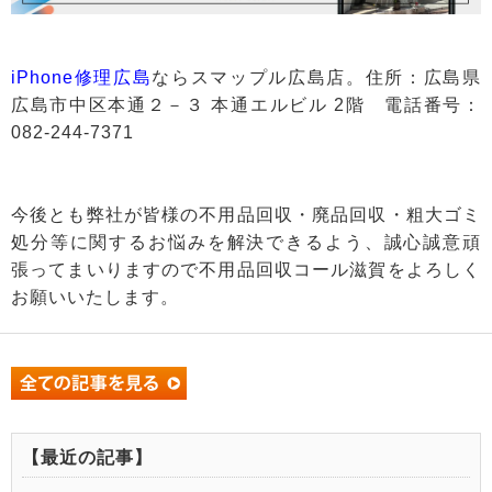
iPhone修理広島
ならスマップル広島店。住所：広島県
広島市中区本通２－３ 本通エルビル 2階 電話番号：
082-244-7371
今後とも弊社が皆様の不用品回収・廃品回収・粗大ゴミ
処分等に関するお悩みを解決できるよう、誠心誠意頑
張ってまいりますので不用品回収コール滋賀をよろしく
お願いいたします。
【最近の記事】