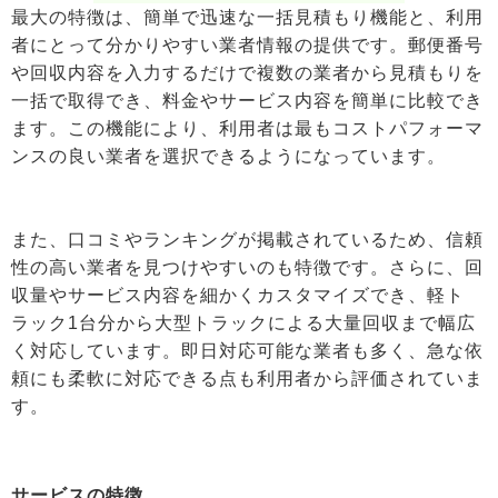
最大の特徴は、簡単で迅速な一括見積もり機能と、利用
者にとって分かりやすい業者情報の提供です。郵便番号
や回収内容を入力するだけで複数の業者から見積もりを
一括で取得でき、料金やサービス内容を簡単に比較でき
ます。この機能により、利用者は最もコストパフォーマ
ンスの良い業者を選択できるようになっています。
また、口コミやランキングが掲載されているため、信頼
性の高い業者を見つけやすいのも特徴です。さらに、回
収量やサービス内容を細かくカスタマイズでき、軽ト
ラック1台分から大型トラックによる大量回収まで幅広
く対応しています。即日対応可能な業者も多く、急な依
頼にも柔軟に対応できる点も利用者から評価されていま
す。
サービスの特徴