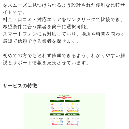
をスムーズに見つけられるよう設計された便利な比較サ
イトです。
料金・口コミ・対応エリアをワンクリックで比較でき、
希望条件に合う業者を簡単に選択可能。
スマートフォンにも対応しており、場所や時間を問わず
最短で信頼できる業者を探せます。
初めての方でも迷わず依頼できるよう、わかりやすい解
説とサポート情報を充実させています。
サービスの特徴