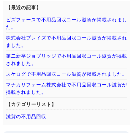
【最近の記事】
ビズフォースで不用品回収コール滋賀が掲載されまし
た。
株式会社プレイズで不用品回収コール滋賀が掲載され
ました。
第二新卒ジョブリッジで不用品回収コール滋賀が掲載
されました。
スケログで不用品回収コール滋賀が掲載されました。
マナカリフォーム株式会社で不用品回収コール滋賀が
掲載されました。
【カテゴリーリスト】
滋賀の不用品回収