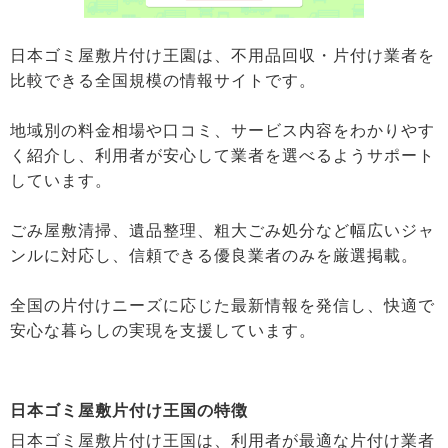
日本ゴミ屋敷片付け王園は、不用品回収・片付け業者を
比較できる全国規模の情報サイトです。
地域別の料金相場や口コミ、サービス内容をわかりやす
く紹介し、利用者が安心して業者を選べるようサポート
しています。
ごみ屋敷清掃、遺品整理、粗大ごみ処分など幅広いジャ
ンルに対応し、信頼できる優良業者のみを厳選掲載。
全国の片付けニーズに応じた最新情報を発信し、快適で
安心な暮らしの実現を支援しています。
日本ゴミ屋敷片付け王国の特徴
日本ゴミ屋敷片付け王国は、利用者が最適な片付け業者