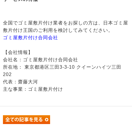
全国でゴミ屋敷片付け業者をお探しの方は、日本ゴミ屋
敷片付け王国のご利用を検討してみてください。
ゴミ屋敷片付け合同会社
【会社情報】
会社名：ゴミ屋敷片付け合同会社
所在地： 東京都港区三田3-3-10 クイーンハイツ三田
202
代表：齋藤大河
主な事業：ゴミ屋敷片付け