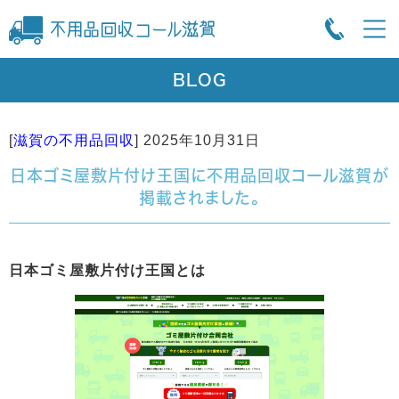
BLOG
[
滋賀の不用品回収
]
2025年10月31日
日本ゴミ屋敷片付け王国に不用品回収コール滋賀が
掲載されました。
日本ゴミ屋敷片付け王国とは