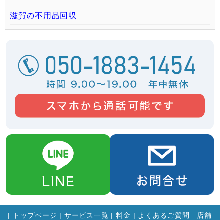
滋賀の不用品回収
|
トップページ
|
サービス一覧
|
料金
|
よくあるご質問
|
店舗