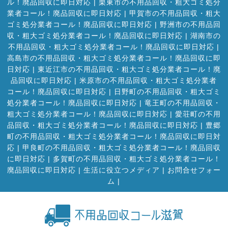
ル！廃品回収に即日対応
|
栗東市の不用品回収・粗大ゴミ処分
業者コール！廃品回収に即日対応
|
甲賀市の不用品回収・粗大
ゴミ処分業者コール！廃品回収に即日対応
|
野洲市の不用品回
収・粗大ゴミ処分業者コール！廃品回収に即日対応
|
湖南市の
不用品回収・粗大ゴミ処分業者コール！廃品回収に即日対応
|
高島市の不用品回収・粗大ゴミ処分業者コール！廃品回収に即
日対応
|
東近江市の不用品回収・粗大ゴミ処分業者コール！廃
品回収に即日対応
|
米原市の不用品回収・粗大ゴミ処分業者
コール！廃品回収に即日対応
|
日野町の不用品回収・粗大ゴミ
処分業者コール！廃品回収に即日対応
|
竜王町の不用品回収・
粗大ゴミ処分業者コール！廃品回収に即日対応
|
愛荘町の不用
品回収・粗大ゴミ処分業者コール！廃品回収に即日対応
|
豊郷
町の不用品回収・粗大ゴミ処分業者コール！廃品回収に即日対
応
|
甲良町の不用品回収・粗大ゴミ処分業者コール！廃品回収
に即日対応
|
多賀町の不用品回収・粗大ゴミ処分業者コール！
廃品回収に即日対応
|
生活に役立つメディア
|
お問合せフォー
ム |