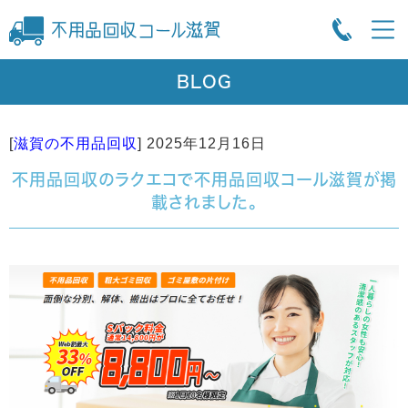
BLOG
[
滋賀の不用品回収
]
2025年12月16日
不用品回収のラクエコで不用品回収コール滋賀が掲
載されました。