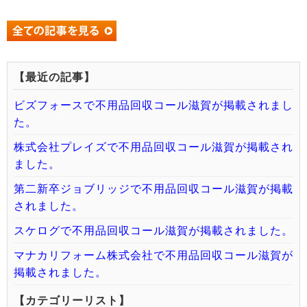
【最近の記事】
ビズフォースで不用品回収コール滋賀が掲載されまし
た。
株式会社プレイズで不用品回収コール滋賀が掲載され
ました。
第二新卒ジョブリッジで不用品回収コール滋賀が掲載
されました。
スケログで不用品回収コール滋賀が掲載されました。
マナカリフォーム株式会社で不用品回収コール滋賀が
掲載されました。
【カテゴリーリスト】