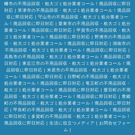
幡市の不用品回収・粗大ゴミ処分業者コール！廃品回収に即日
対応
|
草津市の不用品回収・粗大ゴミ処分業者コール！廃品回
収に即日対応
|
守山市の不用品回収・粗大ゴミ処分業者コー
ル！廃品回収に即日対応
|
栗東市の不用品回収・粗大ゴミ処分
業者コール！廃品回収に即日対応
|
甲賀市の不用品回収・粗大
ゴミ処分業者コール！廃品回収に即日対応
|
野洲市の不用品回
収・粗大ゴミ処分業者コール！廃品回収に即日対応
|
湖南市の
不用品回収・粗大ゴミ処分業者コール！廃品回収に即日対応
|
高島市の不用品回収・粗大ゴミ処分業者コール！廃品回収に即
日対応
|
東近江市の不用品回収・粗大ゴミ処分業者コール！廃
品回収に即日対応
|
米原市の不用品回収・粗大ゴミ処分業者
コール！廃品回収に即日対応
|
日野町の不用品回収・粗大ゴミ
処分業者コール！廃品回収に即日対応
|
竜王町の不用品回収・
粗大ゴミ処分業者コール！廃品回収に即日対応
|
愛荘町の不用
品回収・粗大ゴミ処分業者コール！廃品回収に即日対応
|
豊郷
町の不用品回収・粗大ゴミ処分業者コール！廃品回収に即日対
応
|
甲良町の不用品回収・粗大ゴミ処分業者コール！廃品回収
に即日対応
|
多賀町の不用品回収・粗大ゴミ処分業者コール！
廃品回収に即日対応
|
生活に役立つメディア
|
お問合せフォー
ム |