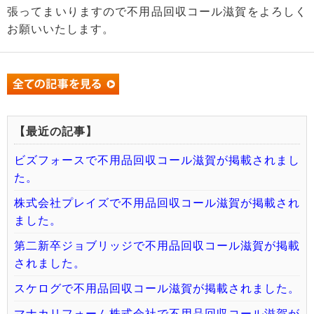
張ってまいりますので不用品回収コール滋賀をよろしく
お願いいたします。
【最近の記事】
ビズフォースで不用品回収コール滋賀が掲載されまし
た。
株式会社プレイズで不用品回収コール滋賀が掲載され
ました。
第二新卒ジョブリッジで不用品回収コール滋賀が掲載
されました。
スケログで不用品回収コール滋賀が掲載されました。
マナカリフォーム株式会社で不用品回収コール滋賀が