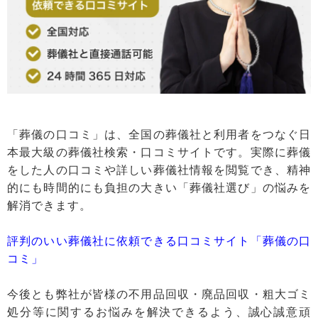
「葬儀の口コミ」は、全国の葬儀社と利用者をつなぐ日
本最大級の葬儀社検索・口コミサイトです。実際に葬儀
をした人の口コミや詳しい葬儀社情報を閲覧でき、精神
的にも時間的にも負担の大きい「葬儀社選び」の悩みを
解消できます。
評判のいい葬儀社に依頼できる口コミサイト「葬儀の口
コミ」
今後とも弊社が皆様の不用品回収・廃品回収・粗大ゴミ
処分等に関するお悩みを解決できるよう、誠心誠意頑