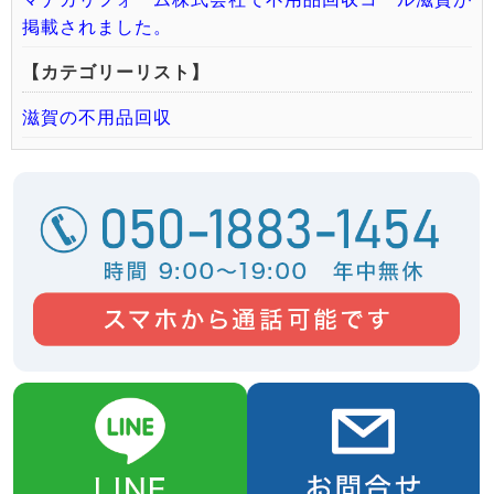
掲載されました。
【カテゴリーリスト】
滋賀の不用品回収