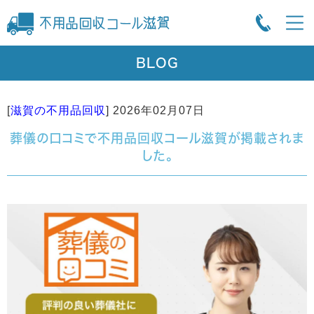
BLOG
[
滋賀の不用品回収
]
2026年02月07日
葬儀の口コミで不用品回収コール滋賀が掲載されま
した。