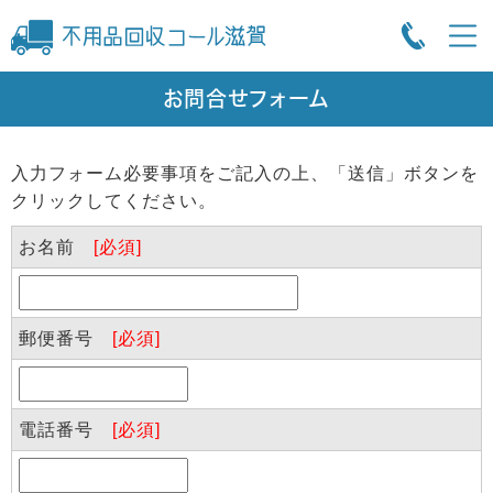
お問合せフォーム
入力フォーム必要事項をご記入の上、「送信」ボタンを
クリックしてください。
お名前
[必須]
郵便番号
[必須]
電話番号
[必須]