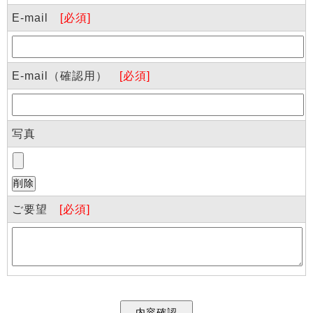
E-mail
[必須]
E-mail（確認用）
[必須]
写真
ご要望
[必須]