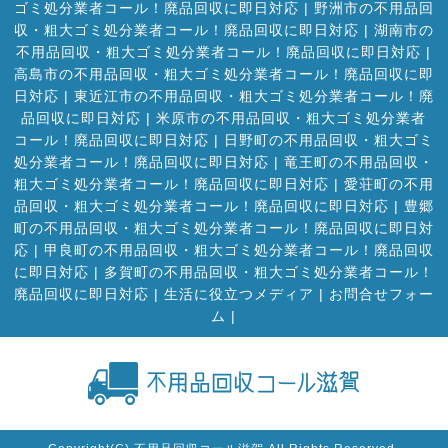
ゴミ処分業者コール！廃品回収に即日対応
|
野洲市の不用品回
収・粗大ゴミ処分業者コール！廃品回収に即日対応
|
湖南市の
不用品回収・粗大ゴミ処分業者コール！廃品回収に即日対応
|
高島市の不用品回収・粗大ゴミ処分業者コール！廃品回収に即
日対応
|
東近江市の不用品回収・粗大ゴミ処分業者コール！廃
品回収に即日対応
|
米原市の不用品回収・粗大ゴミ処分業者
コール！廃品回収に即日対応
|
日野町の不用品回収・粗大ゴミ
処分業者コール！廃品回収に即日対応
|
竜王町の不用品回収・
粗大ゴミ処分業者コール！廃品回収に即日対応
|
愛荘町の不用
品回収・粗大ゴミ処分業者コール！廃品回収に即日対応
|
豊郷
町の不用品回収・粗大ゴミ処分業者コール！廃品回収に即日対
応
|
甲良町の不用品回収・粗大ゴミ処分業者コール！廃品回収
に即日対応
|
多賀町の不用品回収・粗大ゴミ処分業者コール！
廃品回収に即日対応
|
生活に役立つメディア
|
お問合せフォー
ム |